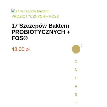
17 Szczepów Bakterii
PROBIOTYCZNYCH +
FOS®
48,00
zł