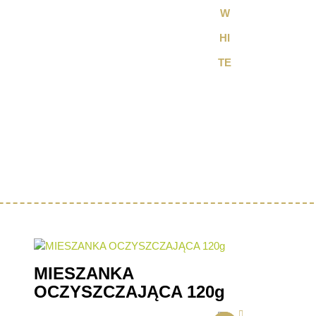
MIESZANKA
OCZYSZCZAJĄCA 120g