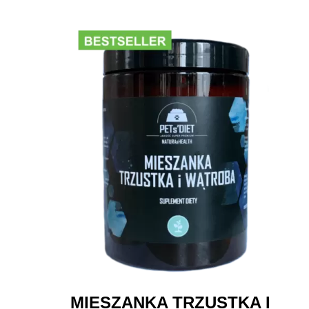
MIESZANKA TRZUSTKA I