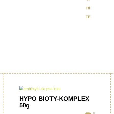
HYPO BIOTY-KOMPLEX
50g