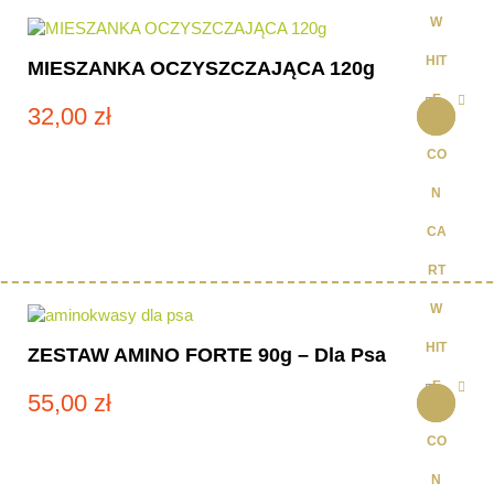
MIESZANKA OCZYSZCZAJĄCA 120g
32,00
zł
ZESTAW AMINO FORTE 90g – Dla Psa
55,00
zł