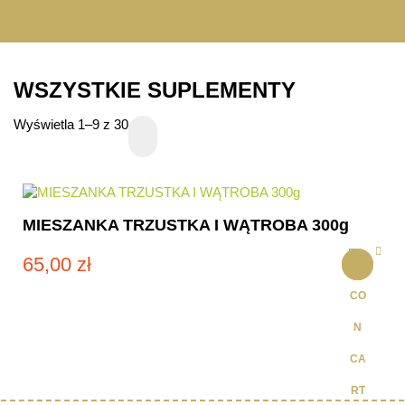
WSZYSTKIE SUPLEMENTY
Wyświetla 1–9 z 30
MIESZANKA TRZUSTKA I WĄTROBA 300g
65,00
zł