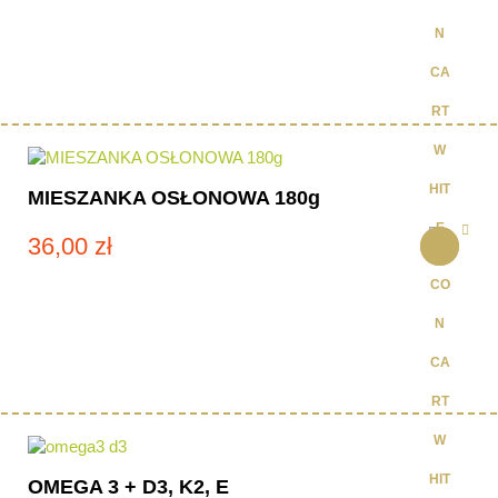
MIESZANKA OSŁONOWA 180g
36,00
zł
OMEGA 3 + D3, K2, E