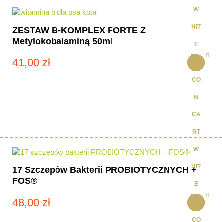
ZESTAW B-KOMPLEX FORTE Z
Metylokobalaminą 50ml
41,00
zł
17 Szczepów Bakterii PROBIOTYCZNYCH +
FOS®
48,00
zł