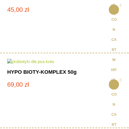
45,00
zł
HYPO BIOTY-KOMPLEX 50g
69,00
zł