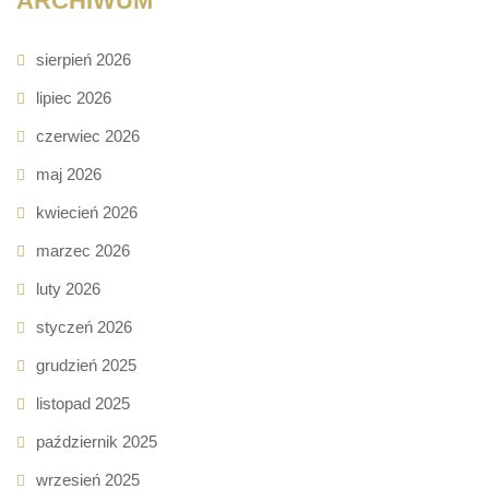
ARCHIWUM
sierpień 2026
lipiec 2026
czerwiec 2026
maj 2026
kwiecień 2026
marzec 2026
luty 2026
styczeń 2026
grudzień 2025
listopad 2025
październik 2025
wrzesień 2025