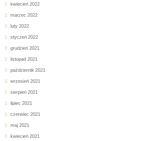
kwiecień 2022
marzec 2022
luty 2022
styczeń 2022
grudzień 2021
listopad 2021
październik 2021
wrzesień 2021
sierpień 2021
lipiec 2021
czerwiec 2021
maj 2021
kwiecień 2021