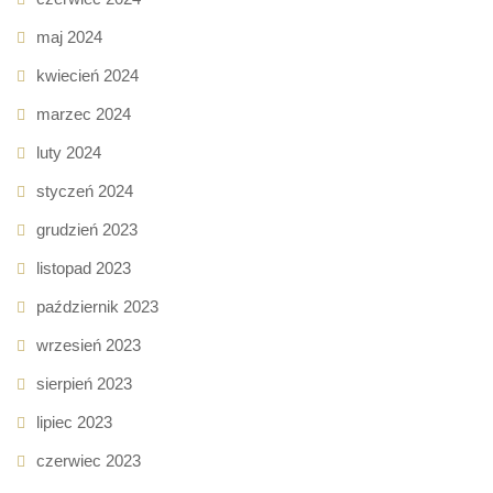
maj 2024
kwiecień 2024
marzec 2024
luty 2024
styczeń 2024
grudzień 2023
listopad 2023
październik 2023
wrzesień 2023
sierpień 2023
lipiec 2023
czerwiec 2023