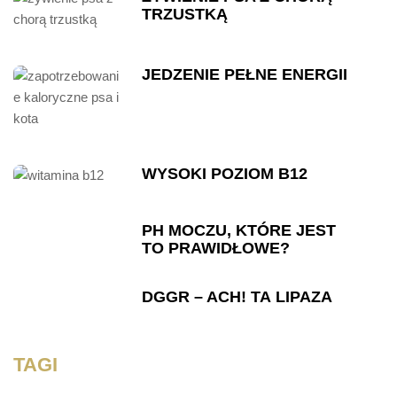
TRZUSTKĄ
JEDZENIE PEŁNE ENERGII
WYSOKI POZIOM B12
PH MOCZU, KTÓRE JEST
TO PRAWIDŁOWE?
DGGR – ACH! TA LIPAZA
TAGI