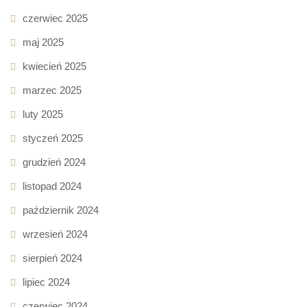
czerwiec 2025
maj 2025
kwiecień 2025
marzec 2025
luty 2025
styczeń 2025
grudzień 2024
listopad 2024
październik 2024
wrzesień 2024
sierpień 2024
lipiec 2024
czerwiec 2024