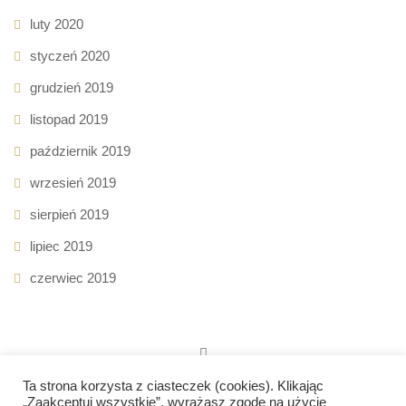
luty 2020
styczeń 2020
grudzień 2019
listopad 2019
październik 2019
wrzesień 2019
sierpień 2019
lipiec 2019
czerwiec 2019
Ta strona korzysta z ciasteczek (cookies). Klikając
„Zaakceptuj wszystkie”, wyrażasz zgodę na użycie