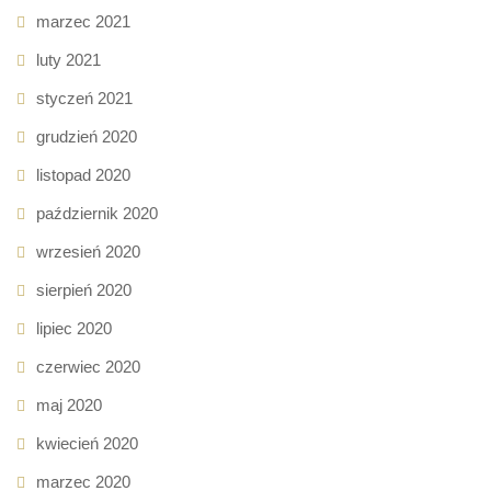
marzec 2021
luty 2021
styczeń 2021
grudzień 2020
listopad 2020
październik 2020
wrzesień 2020
sierpień 2020
lipiec 2020
czerwiec 2020
maj 2020
kwiecień 2020
marzec 2020