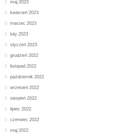
maj 2023
kwiecień 2023
marzec 2023
luty 2023
styczeń 2023
grudzień 2022
listopad 2022
październik 2022
wrzesień 2022
sierpień 2022
lipiec 2022
czerwiec 2022
maj 2022