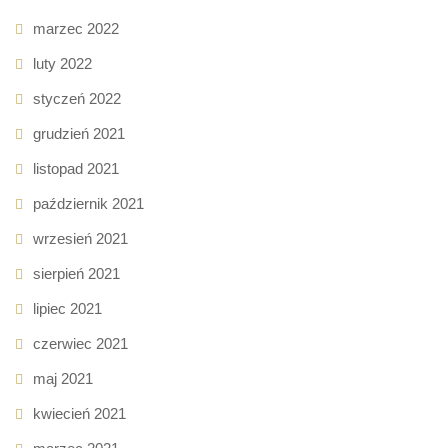
marzec 2022
luty 2022
styczeń 2022
grudzień 2021
listopad 2021
październik 2021
wrzesień 2021
sierpień 2021
lipiec 2021
czerwiec 2021
maj 2021
kwiecień 2021