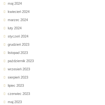
maj 2024
kwiecień 2024
marzec 2024
luty 2024
styczeń 2024
grudzień 2023
listopad 2023
październik 2023
wrzesień 2023
sierpień 2023
lipiec 2023
czerwiec 2023
maj 2023