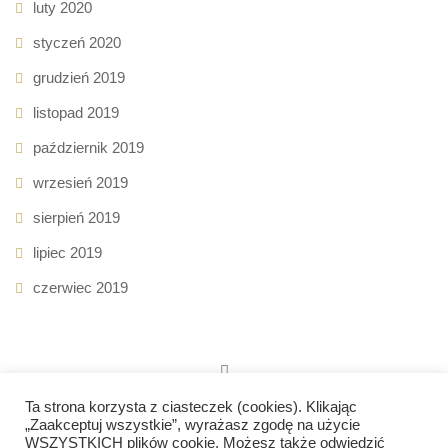
luty 2020
styczeń 2020
grudzień 2019
listopad 2019
październik 2019
wrzesień 2019
sierpień 2019
lipiec 2019
czerwiec 2019
Ta strona korzysta z ciasteczek (cookies). Klikając
„Zaakceptuj wszystkie”, wyrażasz zgodę na użycie
WSZYSTKICH plików cookie. Możesz także odwiedzić