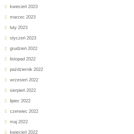
kwiecień 2023
marzec 2023
luty 2023
styczeń 2023
grudzień 2022
listopad 2022
październik 2022
wrzesień 2022
sierpień 2022
lipiec 2022
czerwiec 2022
maj 2022
kwiecień 2022