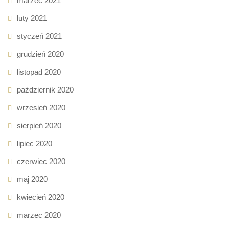
marzec 2021
luty 2021
styczeń 2021
grudzień 2020
listopad 2020
październik 2020
wrzesień 2020
sierpień 2020
lipiec 2020
czerwiec 2020
maj 2020
kwiecień 2020
marzec 2020