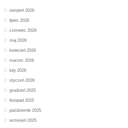
sierpień 2026
lipiec 2026
czerwiec 2026
maj 2026
kwiecień 2026
marzec 2026
luty 2026
styczeń 2026
grudzień 2025
listopad 2025
październik 2025
wrzesień 2025