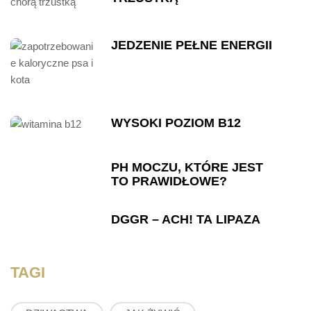
JEDZENIE PEŁNE ENERGII
WYSOKI POZIOM B12
PH MOCZU, KTÓRE JEST
TO PRAWIDŁOWE?
DGGR – ACH! TA LIPAZA
TAGI