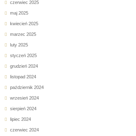
czerwiec 2025
maj 2025
kwiecień 2025
marzec 2025
luty 2025
styczeń 2025
grudzień 2024
listopad 2024
październik 2024
wrzesień 2024
sierpień 2024
lipiec 2024
czerwiec 2024