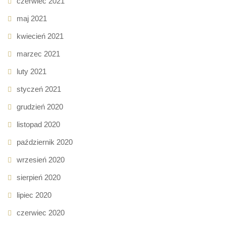
czerwiec 2021
maj 2021
kwiecień 2021
marzec 2021
luty 2021
styczeń 2021
grudzień 2020
listopad 2020
październik 2020
wrzesień 2020
sierpień 2020
lipiec 2020
czerwiec 2020