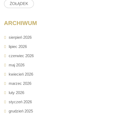
ŻOŁĄDEK
ARCHIWUM
sierpień 2026
lipiec 2026
czerwiec 2026
maj 2026
kwiecień 2026
marzec 2026
luty 2026
styczeń 2026
grudzień 2025