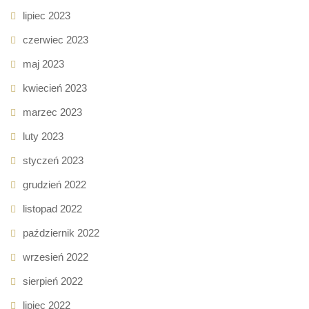
lipiec 2023
czerwiec 2023
maj 2023
kwiecień 2023
marzec 2023
luty 2023
styczeń 2023
grudzień 2022
listopad 2022
październik 2022
wrzesień 2022
sierpień 2022
lipiec 2022