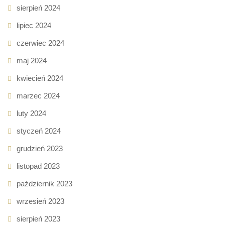
sierpień 2024
lipiec 2024
czerwiec 2024
maj 2024
kwiecień 2024
marzec 2024
luty 2024
styczeń 2024
grudzień 2023
listopad 2023
październik 2023
wrzesień 2023
sierpień 2023