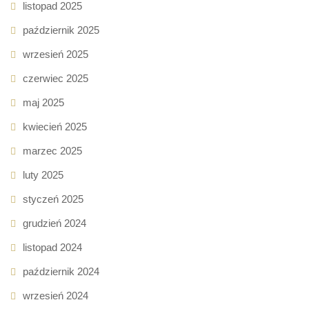
listopad 2025
październik 2025
wrzesień 2025
czerwiec 2025
maj 2025
kwiecień 2025
marzec 2025
luty 2025
styczeń 2025
grudzień 2024
listopad 2024
październik 2024
wrzesień 2024