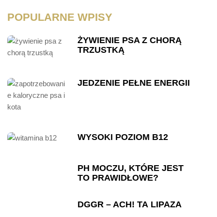
POPULARNE WPISY
ŻYWIENIE PSA Z CHORĄ
TRZUSTKĄ
JEDZENIE PEŁNE ENERGII
WYSOKI POZIOM B12
PH MOCZU, KTÓRE JEST
TO PRAWIDŁOWE?
DGGR – ACH! TA LIPAZA