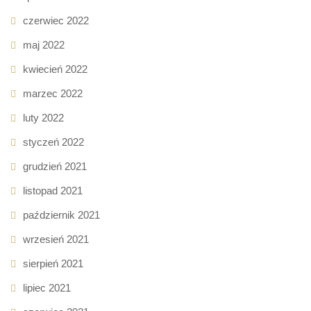
czerwiec 2022
maj 2022
kwiecień 2022
marzec 2022
luty 2022
styczeń 2022
grudzień 2021
listopad 2021
październik 2021
wrzesień 2021
sierpień 2021
lipiec 2021