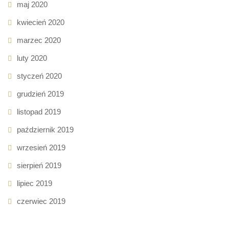
maj 2020
kwiecień 2020
marzec 2020
luty 2020
styczeń 2020
grudzień 2019
listopad 2019
październik 2019
wrzesień 2019
sierpień 2019
lipiec 2019
czerwiec 2019