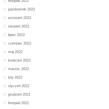
listopad 2022
październik 2022
wrzesień 2022
sierpień 2022
lipiec 2022
czerwiec 2022
maj 2022
kwiecień 2022
marzec 2022
luty 2022
styczeń 2022
grudzień 2021
listopad 2021