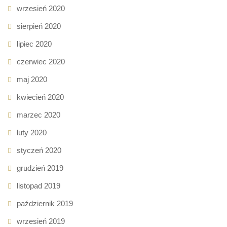
wrzesień 2020
sierpień 2020
lipiec 2020
czerwiec 2020
maj 2020
kwiecień 2020
marzec 2020
luty 2020
styczeń 2020
grudzień 2019
listopad 2019
październik 2019
wrzesień 2019