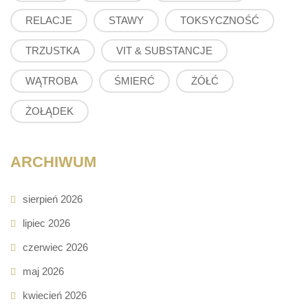
RELACJE
STAWY
TOKSYCZNOŚĆ
TRZUSTKA
VIT & SUBSTANCJE
WĄTROBA
ŚMIERĆ
ŻÓŁĆ
ŻOŁĄDEK
ARCHIWUM
sierpień 2026
lipiec 2026
czerwiec 2026
maj 2026
kwiecień 2026