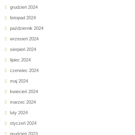
grudzień 2024
listopad 2024
październik 2024
wrzesień 2024
sierpień 2024
lipiec 2024
czerwiec 2024
maj 2024
kwiecień 2024
marzec 2024
luty 2024
styczeń 2024
grudzień 2023