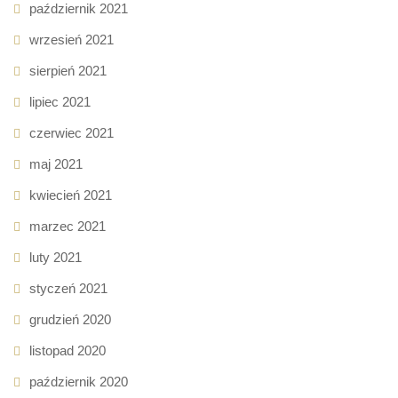
październik 2021
wrzesień 2021
sierpień 2021
lipiec 2021
czerwiec 2021
maj 2021
kwiecień 2021
marzec 2021
luty 2021
styczeń 2021
grudzień 2020
listopad 2020
październik 2020