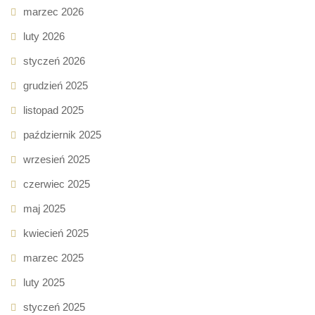
marzec 2026
luty 2026
styczeń 2026
grudzień 2025
listopad 2025
październik 2025
wrzesień 2025
czerwiec 2025
maj 2025
kwiecień 2025
marzec 2025
luty 2025
styczeń 2025