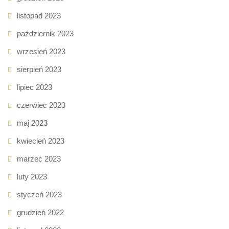
listopad 2023
październik 2023
wrzesień 2023
sierpień 2023
lipiec 2023
czerwiec 2023
maj 2023
kwiecień 2023
marzec 2023
luty 2023
styczeń 2023
grudzień 2022