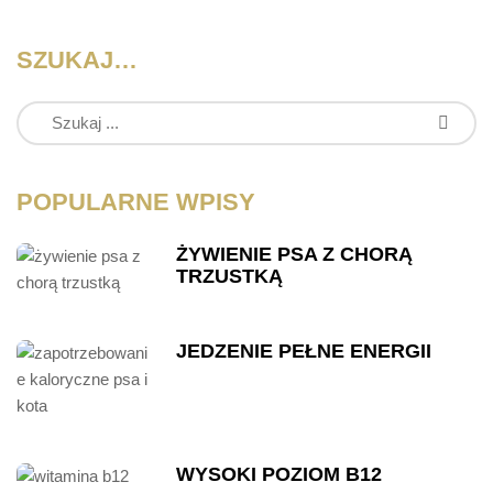
SZUKAJ…
POPULARNE WPISY
ŻYWIENIE PSA Z CHORĄ
TRZUSTKĄ
JEDZENIE PEŁNE ENERGII
WYSOKI POZIOM B12