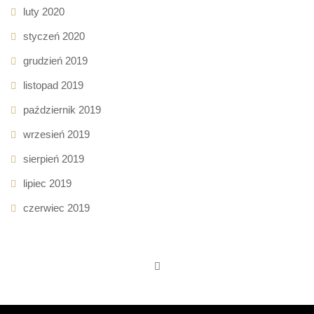
luty 2020
styczeń 2020
grudzień 2019
listopad 2019
październik 2019
wrzesień 2019
sierpień 2019
lipiec 2019
czerwiec 2019