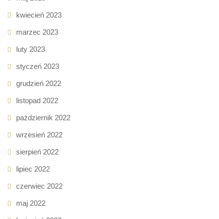
kwiecień 2023
marzec 2023
luty 2023
styczeń 2023
grudzień 2022
listopad 2022
październik 2022
wrzesień 2022
sierpień 2022
lipiec 2022
czerwiec 2022
maj 2022