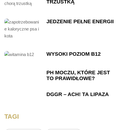
TRZUSTKĄ
JEDZENIE PEŁNE ENERGII
WYSOKI POZIOM B12
PH MOCZU, KTÓRE JEST
TO PRAWIDŁOWE?
DGGR – ACH! TA LIPAZA
TAGI