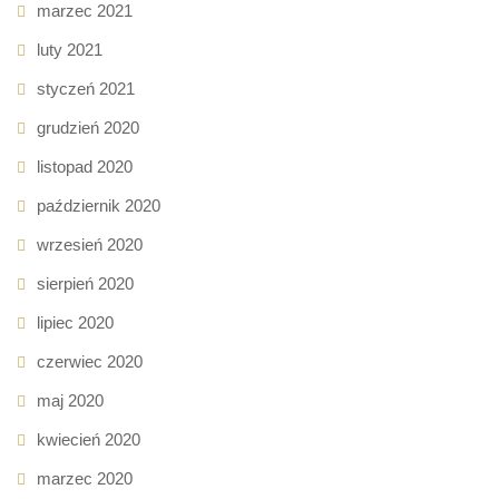
marzec 2021
luty 2021
styczeń 2021
grudzień 2020
listopad 2020
październik 2020
wrzesień 2020
sierpień 2020
lipiec 2020
czerwiec 2020
maj 2020
kwiecień 2020
marzec 2020