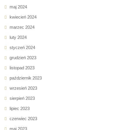
maj 2024
kwiecień 2024
marzec 2024
luty 2024
styczeń 2024
grudzień 2023
listopad 2023
październik 2023
wrzesień 2023
sierpień 2023
lipiec 2023
czerwiec 2023
maj 2023