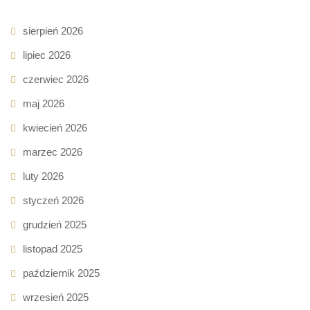
sierpień 2026
lipiec 2026
czerwiec 2026
maj 2026
kwiecień 2026
marzec 2026
luty 2026
styczeń 2026
grudzień 2025
listopad 2025
październik 2025
wrzesień 2025