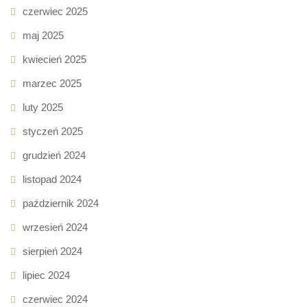
czerwiec 2025
maj 2025
kwiecień 2025
marzec 2025
luty 2025
styczeń 2025
grudzień 2024
listopad 2024
październik 2024
wrzesień 2024
sierpień 2024
lipiec 2024
czerwiec 2024