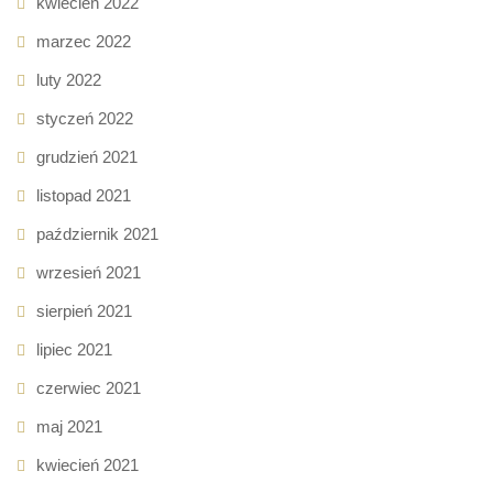
kwiecień 2022
marzec 2022
luty 2022
styczeń 2022
grudzień 2021
listopad 2021
październik 2021
wrzesień 2021
sierpień 2021
lipiec 2021
czerwiec 2021
maj 2021
kwiecień 2021