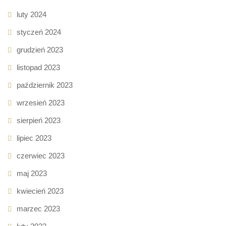
luty 2024
styczeń 2024
grudzień 2023
listopad 2023
październik 2023
wrzesień 2023
sierpień 2023
lipiec 2023
czerwiec 2023
maj 2023
kwiecień 2023
marzec 2023