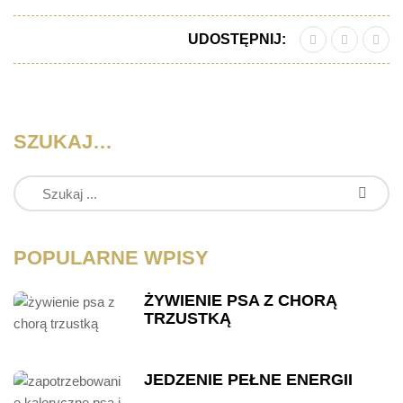
UDOSTĘPNIJ:
SZUKAJ…
POPULARNE WPISY
ŻYWIENIE PSA Z CHORĄ
TRZUSTKĄ
JEDZENIE PEŁNE ENERGII