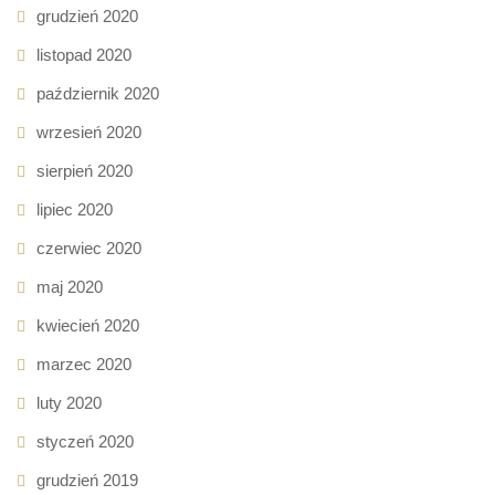
grudzień 2020
listopad 2020
październik 2020
wrzesień 2020
sierpień 2020
lipiec 2020
czerwiec 2020
maj 2020
kwiecień 2020
marzec 2020
luty 2020
styczeń 2020
grudzień 2019