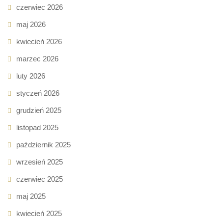
czerwiec 2026
maj 2026
kwiecień 2026
marzec 2026
luty 2026
styczeń 2026
grudzień 2025
listopad 2025
październik 2025
wrzesień 2025
czerwiec 2025
maj 2025
kwiecień 2025