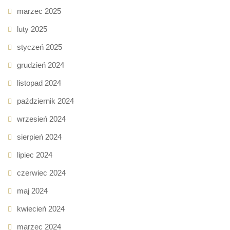
marzec 2025
luty 2025
styczeń 2025
grudzień 2024
listopad 2024
październik 2024
wrzesień 2024
sierpień 2024
lipiec 2024
czerwiec 2024
maj 2024
kwiecień 2024
marzec 2024