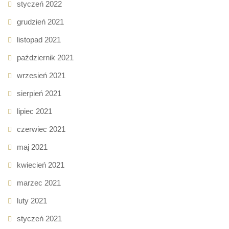
styczeń 2022
grudzień 2021
listopad 2021
październik 2021
wrzesień 2021
sierpień 2021
lipiec 2021
czerwiec 2021
maj 2021
kwiecień 2021
marzec 2021
luty 2021
styczeń 2021