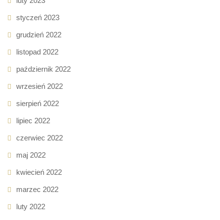
luty 2023
styczeń 2023
grudzień 2022
listopad 2022
październik 2022
wrzesień 2022
sierpień 2022
lipiec 2022
czerwiec 2022
maj 2022
kwiecień 2022
marzec 2022
luty 2022