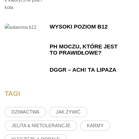
WYSOKI POZIOM B12
PH MOCZU, KTÓRE JEST
TO PRAWIDŁOWE?
DGGR – ACH! TA LIPAZA
TAGI
DZIWACTWA
JAK ŻYWIĆ
JELITA & NIETOLERANCJE
KARMY